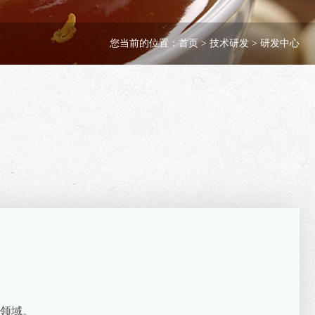
您当前的位置：
首页
> 技术研发 > 研发中心
领域。