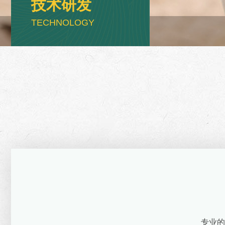
技术研发
TECHNOLOGY
专业的